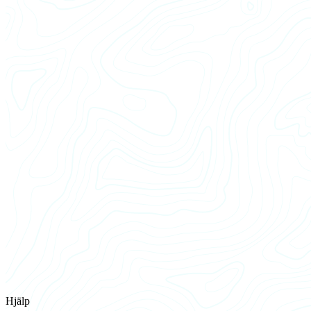
Hjälp