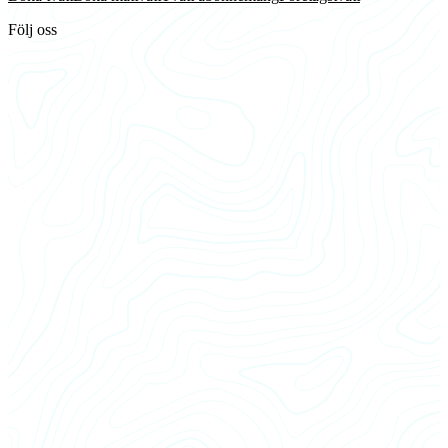
Följ oss